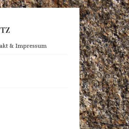
ITZ
akt & Impressum