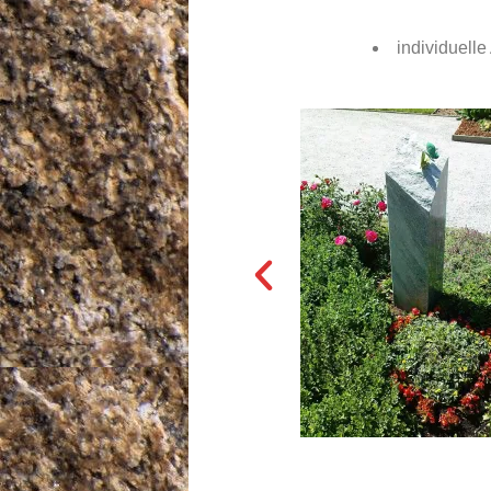
individuell