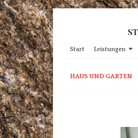
ST
Start
Leistungen
HAUS UND GARTEN