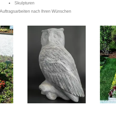
Skulpturen
e Auftragsarbeiten nach Ihren Wünschen