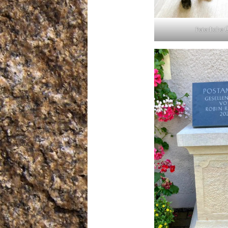
Feierliche