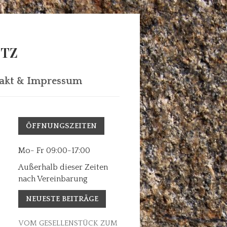
ITZ
akt & Impressum
ÖFFNUNGSZEITEN
Mo- Fr 09:00-17:00
Außerhalb dieser Zeiten
nach Vereinbarung
NEUESTE BEITRÄGE
VOM GESELLENSTÜCK ZUM