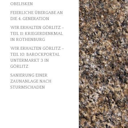
OBELISKEN
FEIERLICHE ÜBERGABE AN
DIE 4. GENERATION
WIR ERHALTEN GÖRLITZ –
TEIL 11: KRIEGERDENKMAL
IN ROTHENBURG
WIR ERHALTEN GÖRLITZ –
TEIL 10: BAROCKPORTAL
UNTERMARKT 3 IN
GÖRLITZ
SANIERUNG EINER
ZAUNANLAGE NACH
STURMSCHADEN