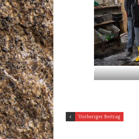
Vorheriger Beitrag