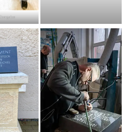
 Übergabe