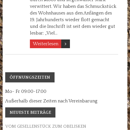
verwittert. Wir haben das Schmuckstück
des Wohnhauses aus den Anfängen des
19. Jahrhunderts wieder flott gemacht
und die Inschrift ist seit dem wieder gut
lesbar: „Viel…
Weiterlesen
ÖFFNUNGSZEITEN
Mo- Fr 09:00-17:00
Außerhalb dieser Zeiten nach Vereinbarung
NEUESTE BEITRÄGE
VOM GESELLENSTÜCK ZUM OBELISKEN