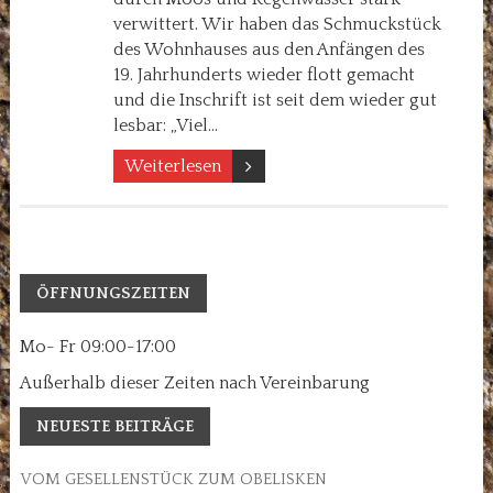
verwittert. Wir haben das Schmuckstück
des Wohnhauses aus den Anfängen des
19. Jahrhunderts wieder flott gemacht
und die Inschrift ist seit dem wieder gut
lesbar: „Viel…
Weiterlesen
ÖFFNUNGSZEITEN
Mo- Fr 09:00-17:00
Außerhalb dieser Zeiten nach Vereinbarung
NEUESTE BEITRÄGE
VOM GESELLENSTÜCK ZUM OBELISKEN