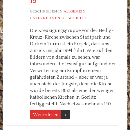
9
GESCHRIEBEN IN
ALLGEMEIN
,
UNTERNEHMENSGESCHICHTE
Die Kreuzigungsgruppe vor der Heilig-
Kreuz-Kirche zwischen Stadtpark und
Dickem Turm ist ein Projekt, dass uns
zurück ins Jahr 1994 führt. Wie auf den
Bildern von damals zu sehen, war
inbesondere die Jesusfigur aufgrund der
Verwitterung am Rumpf in einem
gefährdeten Zustand – aber er war ja
auch nicht der Jüngste, denn die Kirche
wurde bereits 1853 als eine der wenigen
katholischen Kirchen in Görlitz
fertiggestellt. Nach etwas mehr als 140…
Weiterlesen