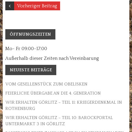
Vorheriger Beitrag
ÖFFNUNGSZEITEN
Mo- Fr 09:00-17:00
Außerhalb dieser Zeiten nach Vereinbarung
NEUESTE BEITRÄGE
VOM GESELLENSTÜCK ZUM OBELISKEN
FEIERLICHE ÜBERGABE AN DIE 4. GENERATION
WIR ERHALTEN GÖRLITZ – TEIL 11: KRIEGERDENKMAL IN
ROTHENBURG
WIR ERHALTEN GÖRLITZ – TEIL 10: BAROCKPORTAL
UNTERMARKT 3 IN GÖRLITZ