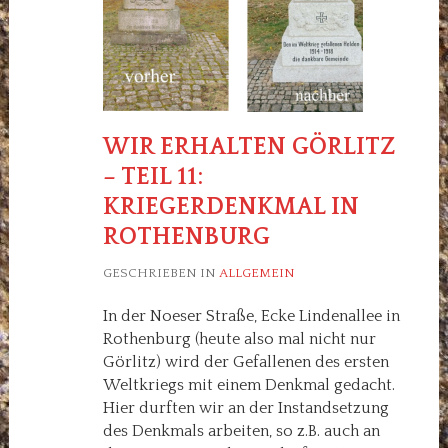
WIR ERHALTEN GÖRLITZ
– TEIL 11:
KRIEGERDENKMAL IN
ROTHENBURG
GESCHRIEBEN IN
ALLGEMEIN
In der Noeser Straße, Ecke Lindenallee in
Rothenburg (heute also mal nicht nur
Görlitz) wird der Gefallenen des ersten
Weltkriegs mit einem Denkmal gedacht.
Hier durften wir an der Instandsetzung
des Denkmals arbeiten, so z.B. auch an