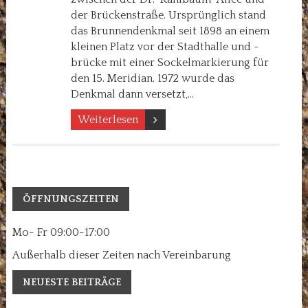
der Brückenstraße. Ursprünglich stand
das Brunnendenkmal seit 1898 an einem
kleinen Platz vor der Stadthalle und -
brücke mit einer Sockelmarkierung für
den 15. Meridian. 1972 wurde das
Denkmal dann versetzt,…
Weiterlesen
ÖFFNUNGSZEITEN
Mo- Fr 09:00-17:00
Außerhalb dieser Zeiten nach Vereinbarung
NEUESTE BEITRÄGE