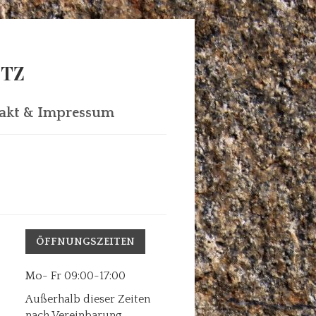
ITZ
akt & Impressum
ÖFFNUNGSZEITEN
Mo- Fr 09:00-17:00
Außerhalb dieser Zeiten
nach Vereinbarung