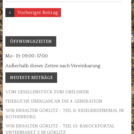
Vorheriger Beitrag
ÖFFNUNGSZEITEN
Mo- Fr 09:00-17:00
Außerhalb dieser Zeiten nach Vereinbarung
NEUESTE BEITRÄGE
VOM GESELLENSTÜCK ZUM OBELISKEN
FEIERLICHE ÜBERGABE AN DIE 4. GENERATION
WIR ERHALTEN GÖRLITZ – TEIL 11: KRIEGERDENKMAL IN
ROTHENBURG
WIR ERHALTEN GÖRLITZ – TEIL 10: BAROCKPORTAL
UNTERMARKT 3 IN GÖRLITZ