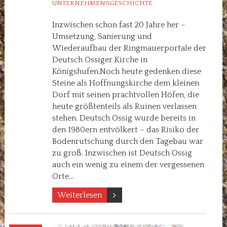
UNTERNEHMENSGESCHICHTE
Inzwischen schon fast 20 Jahre her –
Umsetzung, Sanierung und
Wiederaufbau der Ringmauerportale der
Deutsch Ossiger Kirche in
Königshufen.Noch heute gedenken diese
Steine als Hoffnungskirche dem kleinen
Dorf mit seinen prachtvollen Höfen, die
heute größtenteils als Ruinen verlassen
stehen. Deutsch Ossig wurde bereits in
den 1980ern entvölkert – das Risiko der
Bodenrutschung durch den Tagebau war
zu groß. Inzwischen ist Deutsch Ossig
auch ein wenig zu einem der vergessenen
Orte…
Weiterlesen