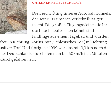
UNTERNEHMENSGESCHICHTE
Die Beschriftung unseres Autobahntunnels,
der seit 1999 unseren Verkehr flüssiger
macht. Die großen Eingangssteine, die Ihr
dort noch heute sehen könnt, sind
Findlinge aus einem Tagebau und wurden
tet. In Richtung Görlitz mit „Schlesisches Tor“, in Richtung
sitzer Tor“. Und übrigens: 1999 war das mit 3,3 km noch der
nel Deutschlands, durch den man bei 80km/h in 2 Minuten
durchgefahren ist,…