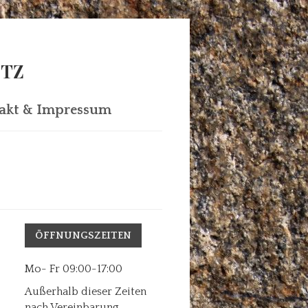
ITZ
akt & Impressum
ÖFFNUNGSZEITEN
Mo- Fr 09:00-17:00
Außerhalb dieser Zeiten
nach Vereinbarung