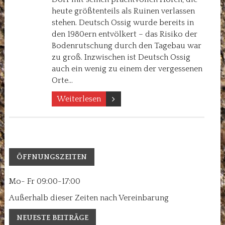
heute größtenteils als Ruinen verlassen
stehen. Deutsch Ossig wurde bereits in
den 1980ern entvölkert – das Risiko der
Bodenrutschung durch den Tagebau war
zu groß. Inzwischen ist Deutsch Ossig
auch ein wenig zu einem der vergessenen
Orte…
Weiterlesen
ÖFFNUNGSZEITEN
Mo- Fr 09:00-17:00
Außerhalb dieser Zeiten nach Vereinbarung
NEUESTE BEITRÄGE