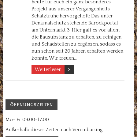
heute für euch ein ganz besonderes
Projekt aus unserer Vergangenheits-
Schatztruhe hervorgeholt: Das unter
Denkmalschutz stehende Barockportal
am Untermarkt 3. Hier galt es vor allem
die Bausubstanz zu erhalten, zu reinigen
und Schadstellen zu ergänzen, sodass es
nun schon seit 20 Jahren erhalten werden
konnte. Wir freuen…
Weiterlesen
ÖFFNUNGSZEITEN
Mo- Fr 09:00-17:00
Außerhalb dieser Zeiten nach Vereinbarung