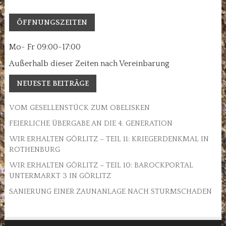
ÖFFNUNGSZEITEN
Mo- Fr 09:00-17:00
Außerhalb dieser Zeiten nach Vereinbarung
NEUESTE BEITRÄGE
VOM GESELLENSTÜCK ZUM OBELISKEN
FEIERLICHE ÜBERGABE AN DIE 4. GENERATION
WIR ERHALTEN GÖRLITZ – TEIL 11: KRIEGERDENKMAL IN
ROTHENBURG
WIR ERHALTEN GÖRLITZ – TEIL 10: BAROCKPORTAL
UNTERMARKT 3 IN GÖRLITZ
SANIERUNG EINER ZAUNANLAGE NACH STURMSCHADEN